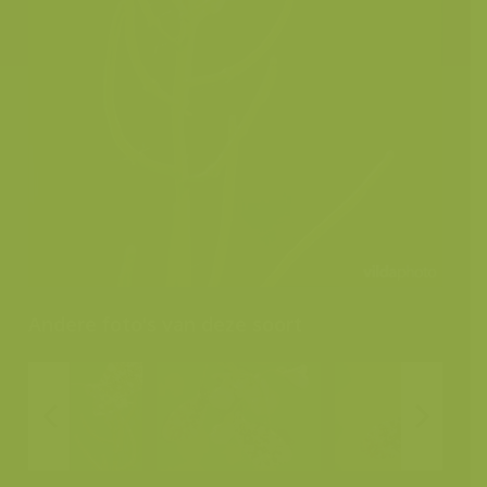
Andere foto's van deze soort