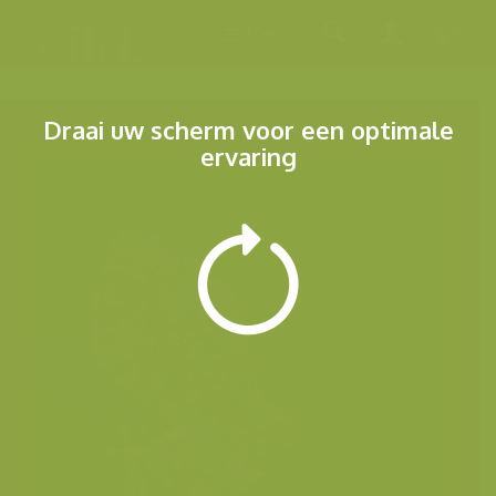
Menu
Draai uw scherm voor een optimale
ervaring