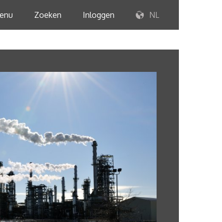
enu
Zoeken
Inloggen
NL