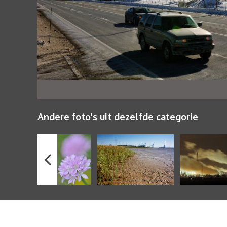
Andere foto's uit dezelfde categorie