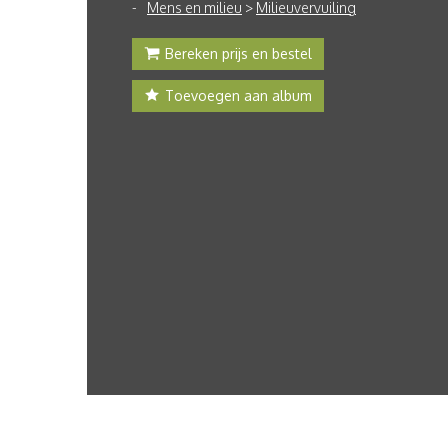
Mens en milieu
>
Milieuvervuiling
Bereken prijs en bestel
Toevoegen aan album