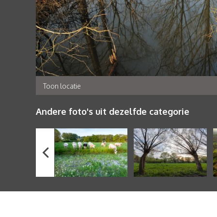
Toon locatie
Andere foto's uit dezelfde categorie