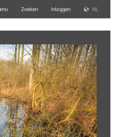
enu
Zoeken
Inloggen
NL