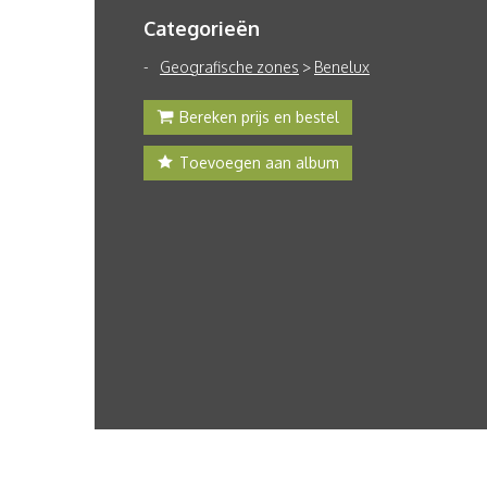
Categorieën
Geografische zones
>
Benelux
Bereken prijs en bestel
Toevoegen aan album