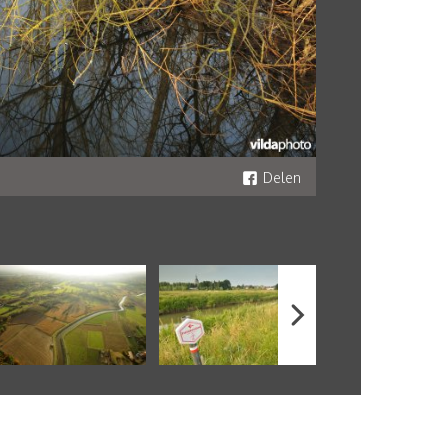
Delen