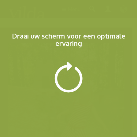
Menu
Draai uw scherm voor een optimale
ervaring