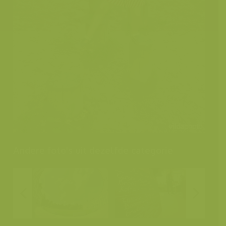
Andere foto's uit dezelfde categorie