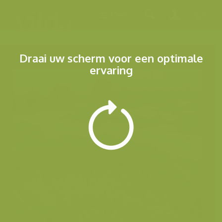
Menu
Draai uw scherm voor een optimale
ervaring