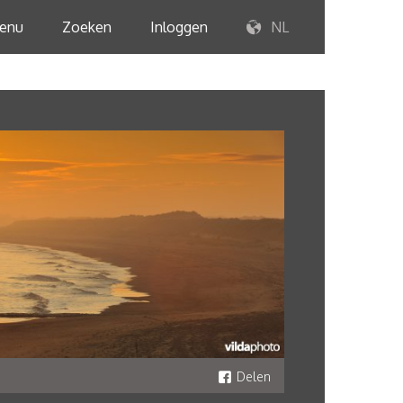
enu
Zoeken
Inloggen
NL
Delen