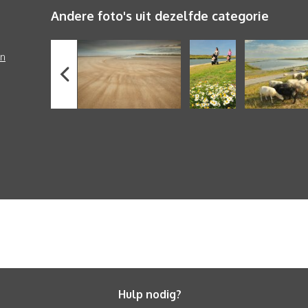
Andere foto's uit dezelfde categorie
en
Hulp nodig?