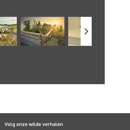
Volg onze wilde verhalen