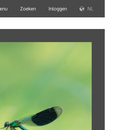
enu
Zoeken
Inloggen
NL