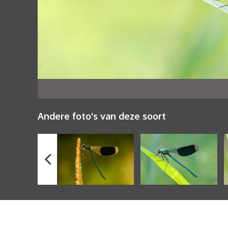
Andere foto's van deze soort