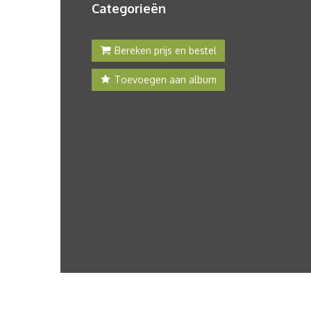
Categorieën
Bereken prijs en bestel
Toevoegen aan album