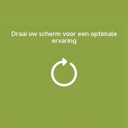
Menu
Draai uw scherm voor een optimale
ervaring