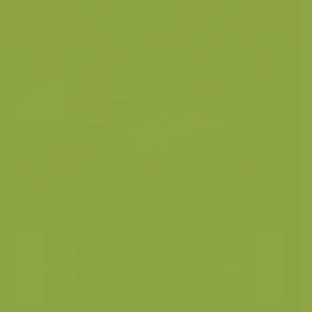
Andere foto's van deze soort