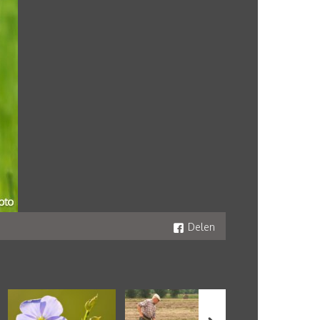
Delen