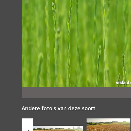
Andere foto's van deze soort