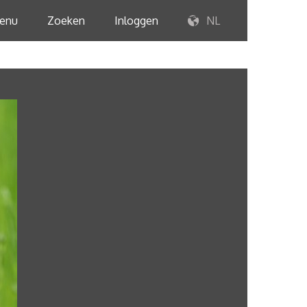
enu
Zoeken
Inloggen
NL