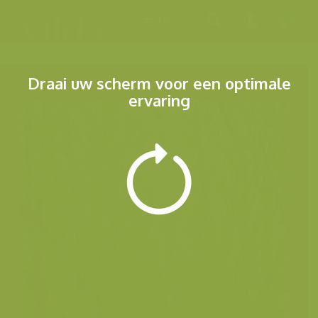
Menu
Draai uw scherm voor een optimale
ervaring