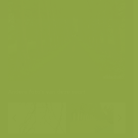
Andere foto's van deze soort