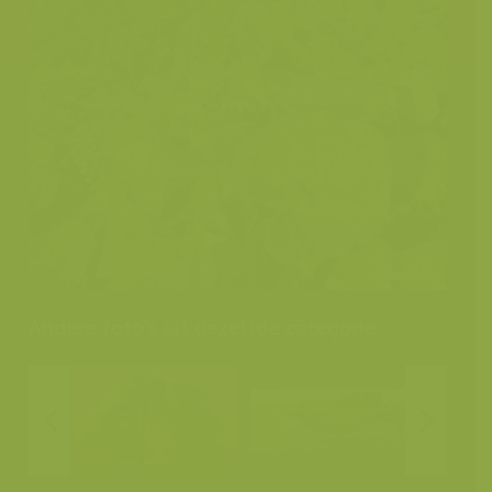
Andere foto's uit dezelfde categorie