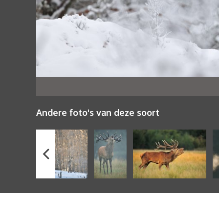
Andere foto's van deze soort