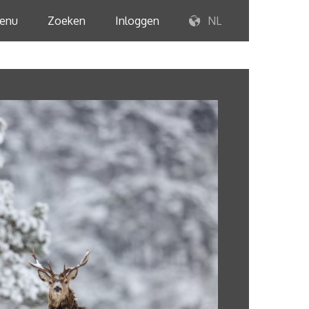
enu
Zoeken
Inloggen
NL