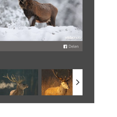
Delen