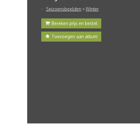
Seizoensbeelden
>
Winter
Bereken prijs en bestel
Toevoegen aan album