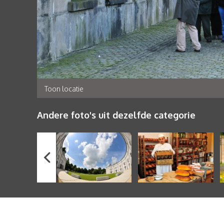
Toon locatie
Andere foto's uit dezelfde categorie