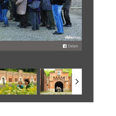
Delen