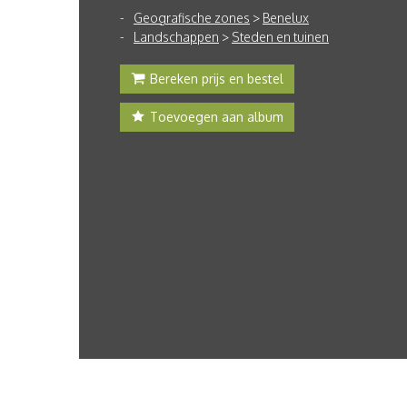
Geografische zones
>
Benelux
Landschappen
>
Steden en tuinen
Bereken prijs en bestel
Toevoegen aan album