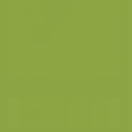
Andere foto's van deze soort