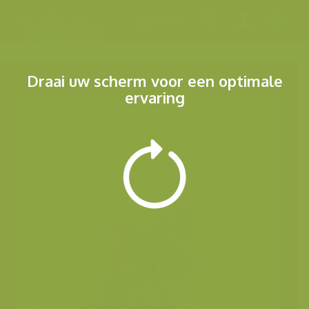
Menu
Draai uw scherm voor een optimale
ervaring