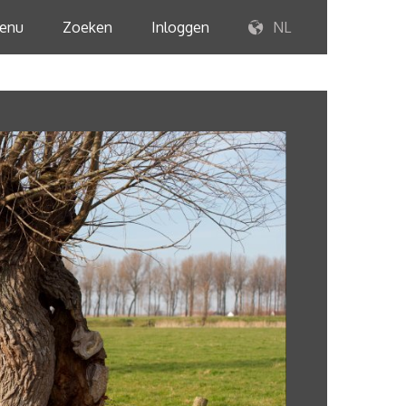
enu
Zoeken
Inloggen
NL