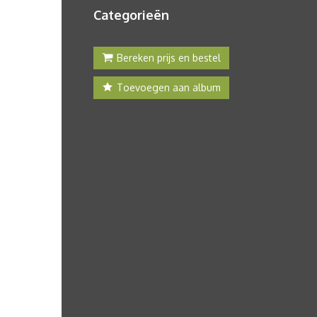
Categorieën
Bereken prijs en bestel
Toevoegen aan album