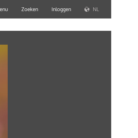
enu
Zoeken
Inloggen
NL