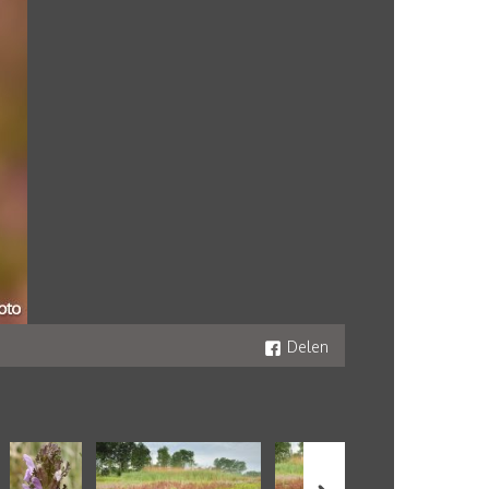
Delen