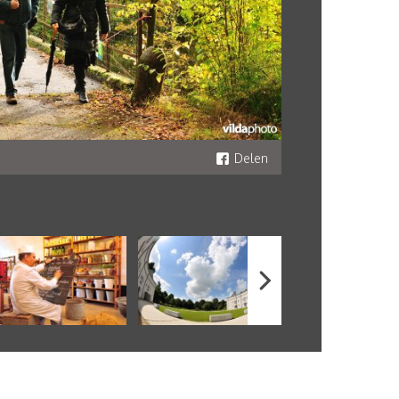
Delen