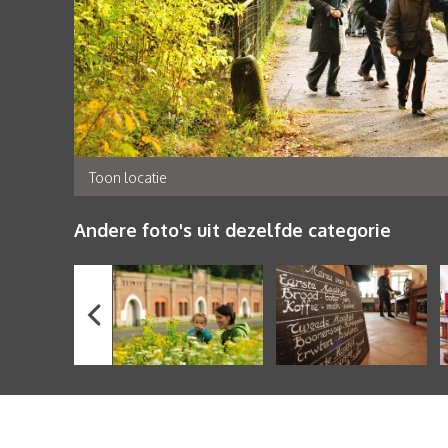
Toon locatie
Andere foto's uit dezelfde categorie