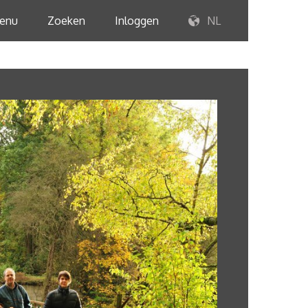
enu
Zoeken
Inloggen
NL