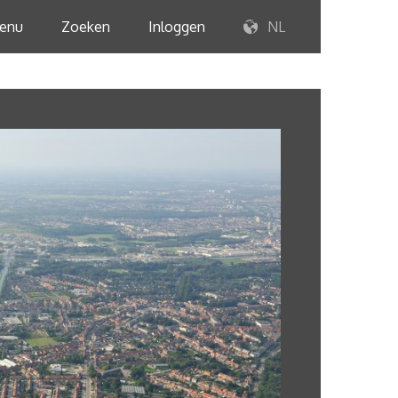
enu
Zoeken
Inloggen
NL