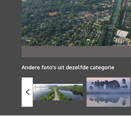
Andere foto's uit dezelfde categorie