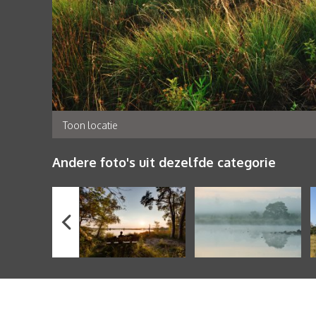
Toon locatie
Andere foto's uit dezelfde categorie