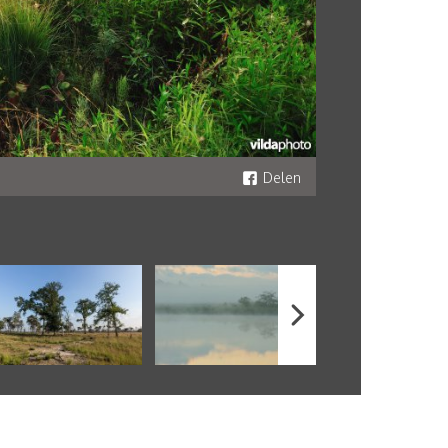
Delen