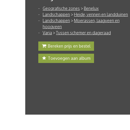
Geografische zones
>
Benelux
Landschappen
>
Heide, vennen en landduinen
Landschappen
>
Moerassen, laagveen en
hoogveen
Varia
>
Tussen schemer en dageraad
Bereken prijs en bestel
Toevoegen aan album