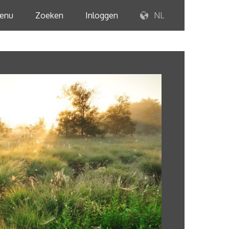
enu
Zoeken
Inloggen
NL