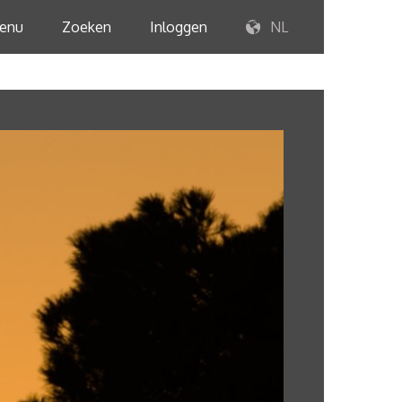
enu
Zoeken
Inloggen
NL