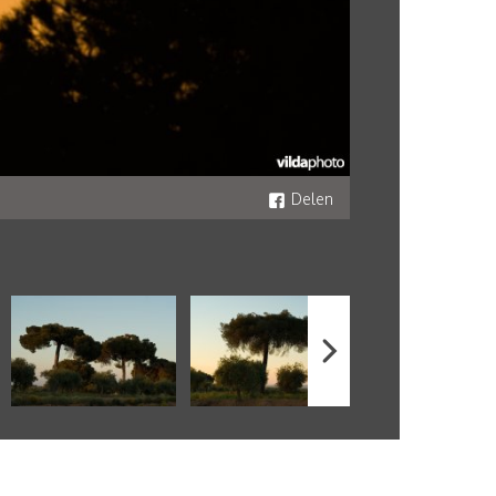
Delen