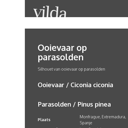
Ooievaar op
parasolden
Silhouet van ooievaar op parasolden
Ooievaar / Ciconia ciconia
Parasolden / Pinus pinea
Monfrague, Extremadura,
Plaats
Spanje