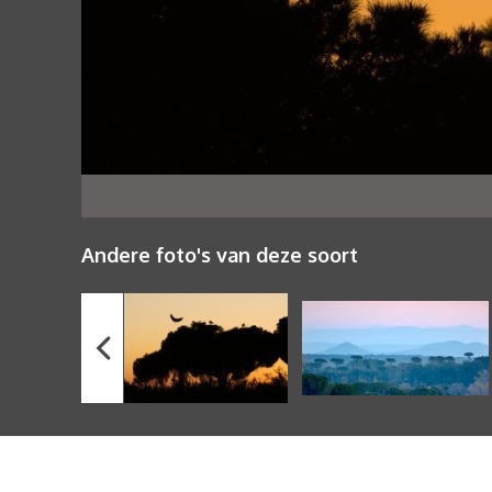
Andere foto's van deze soort