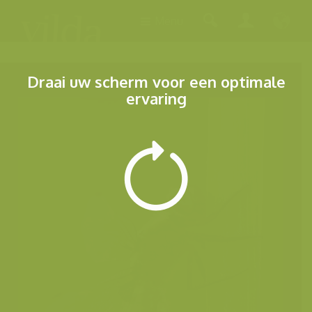
Menu
Draai uw scherm voor een optimale
ervaring