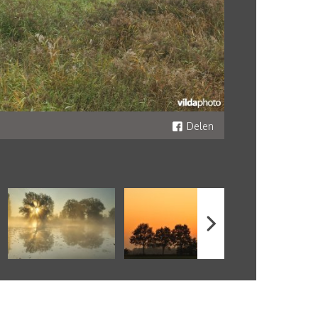
Delen