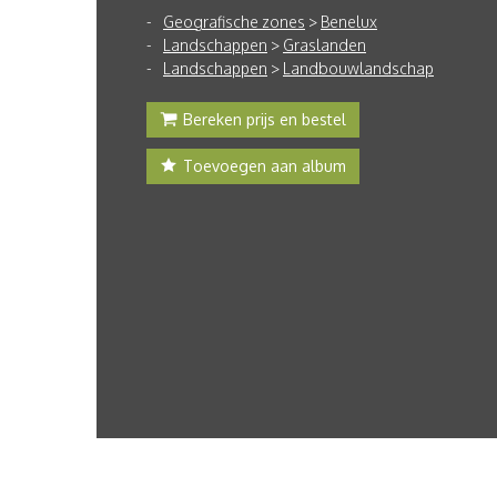
Geografische zones
>
Benelux
Landschappen
>
Graslanden
Landschappen
>
Landbouwlandschap
Bereken prijs en bestel
Toevoegen aan album