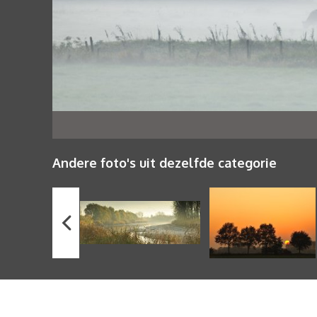
Andere foto's uit dezelfde categorie