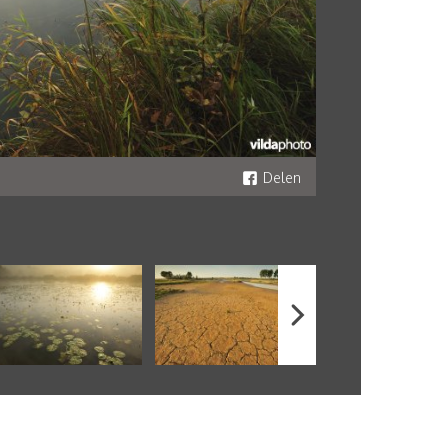
Delen