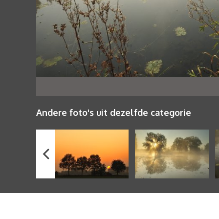
Andere foto's uit dezelfde categorie