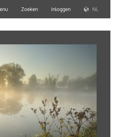
enu
Zoeken
Inloggen
NL