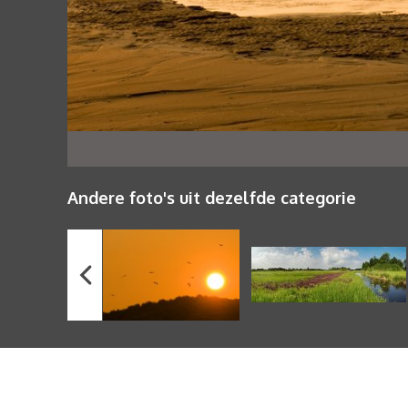
Andere foto's uit dezelfde categorie