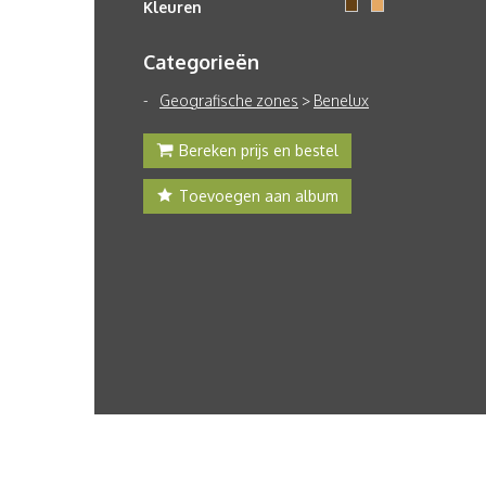
Kleuren
Categorieën
Geografische zones
>
Benelux
Bereken prijs en bestel
Toevoegen aan album