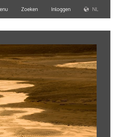
enu
Zoeken
Inloggen
NL