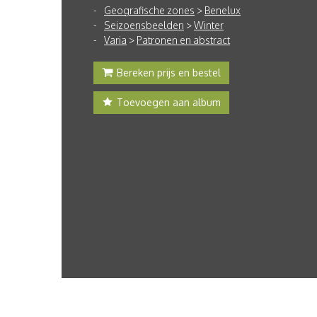
Geografische zones
>
Benelux
Seizoensbeelden
>
Winter
Varia
>
Patronen en abstract
Bereken prijs en bestel
Toevoegen aan album