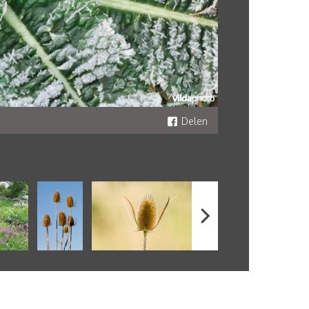
Delen