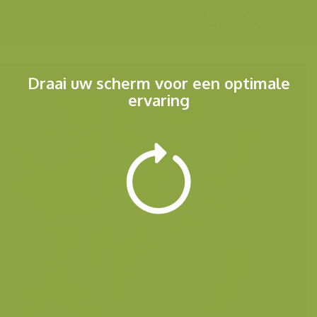
Menu
Draai uw scherm voor een optimale
ervaring