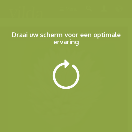
Menu
Draai uw scherm voor een optimale
ervaring