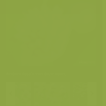
Andere foto's van deze soort