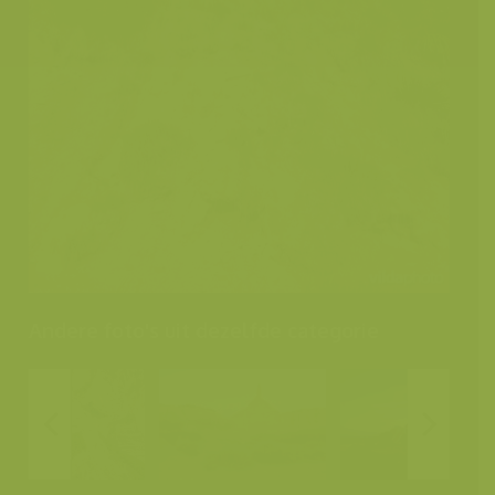
Andere foto's uit dezelfde categorie