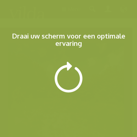
Menu
Draai uw scherm voor een optimale
ervaring