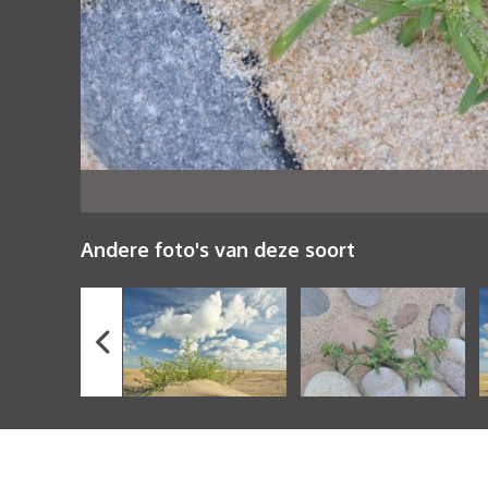
Andere foto's van deze soort