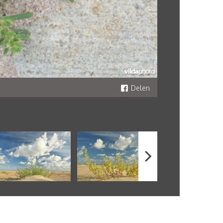
Delen