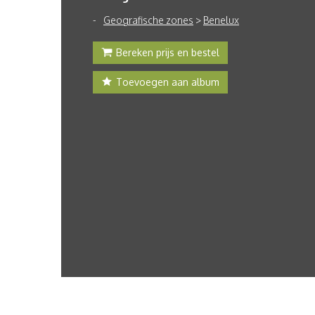
Geografische zones
>
Benelux
Bereken prijs en bestel
Toevoegen aan album