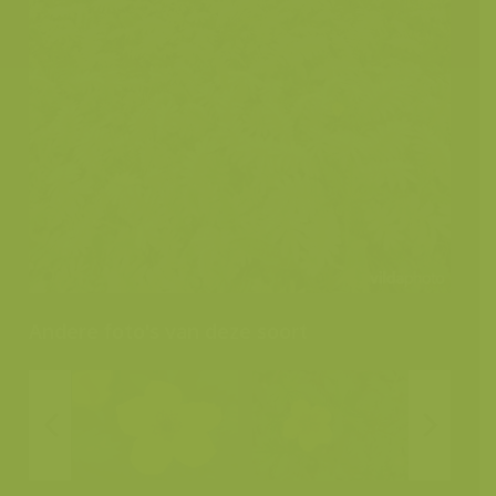
Andere foto's van deze soort