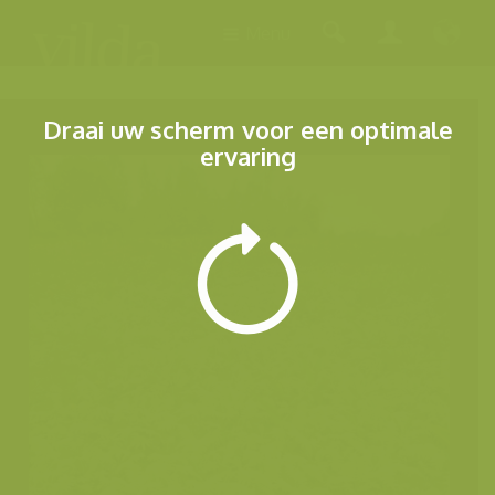
Menu
Draai uw scherm voor een optimale
ervaring