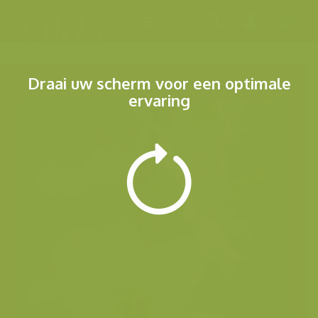
Menu
Draai uw scherm voor een optimale
ervaring