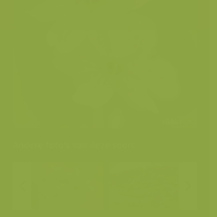
Andere foto's van deze soort