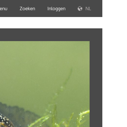
enu
Zoeken
Inloggen
NL