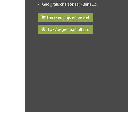
Geografische zones
>
Benelux
Bereken prijs en bestel
Toevoegen aan album