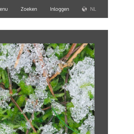
enu
Zoeken
Inloggen
NL