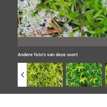
Andere foto's van deze soort