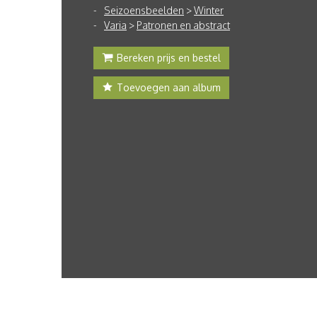
Seizoensbeelden
>
Winter
Varia
>
Patronen en abstract
Bereken prijs en bestel
Toevoegen aan album