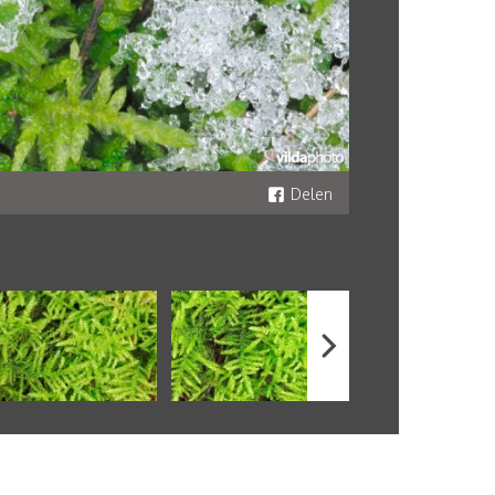
Delen