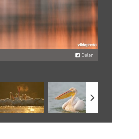
Delen