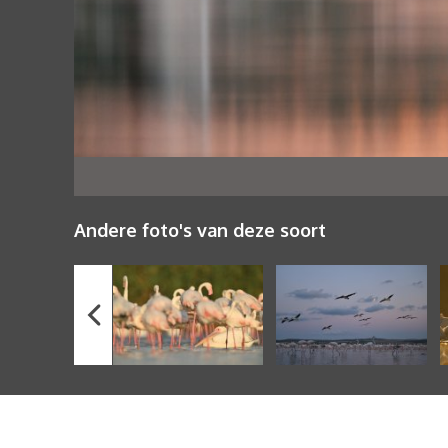
Andere foto's van deze soort