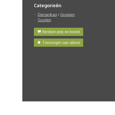
Categorieën
Diergedrag
>
Groepen
Soorten
Bereken prijs en bestel
Toevoegen aan album