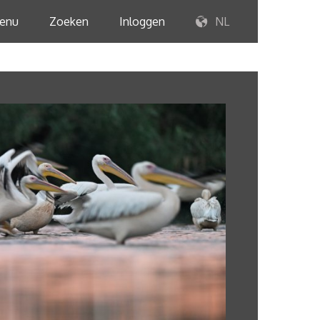
enu
Zoeken
Inloggen
NL