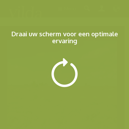
Menu
Draai uw scherm voor een optimale
ervaring