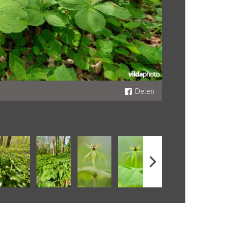
Delen