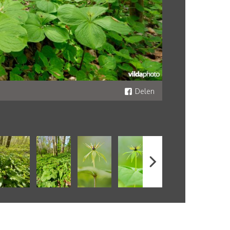
Delen