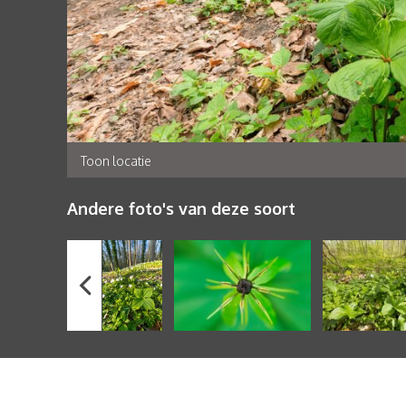
Toon locatie
Andere foto's van deze soort