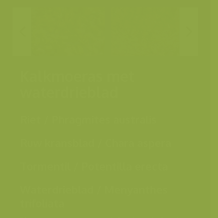
Kalkmoeras met
waterdrieblad
Riet / Phragmites australis
Ruw kransblad / Chara aspera
Tormentil / Potentilla erecta
Waterdrieblad / Menyanthes
trifoliata