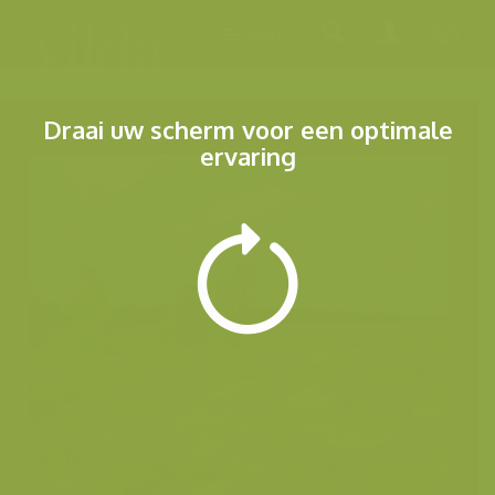
Menu
Draai uw scherm voor een optimale
ervaring