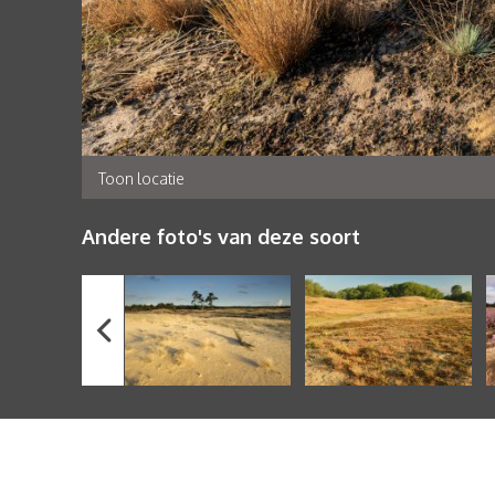
Toon locatie
Andere foto's van deze soort