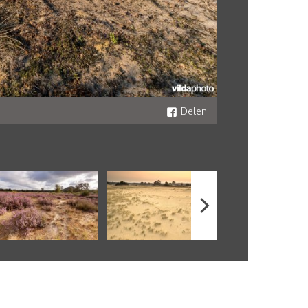
Delen