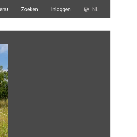
enu
Zoeken
Inloggen
NL