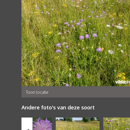
Toon locatie
Andere foto's van deze soort