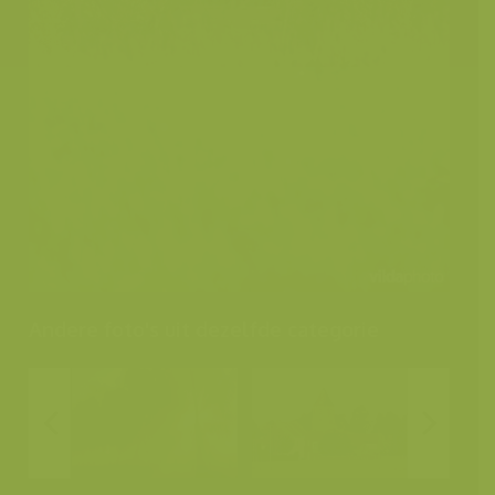
Andere foto's uit dezelfde categorie