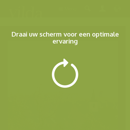
Menu
Draai uw scherm voor een optimale
ervaring