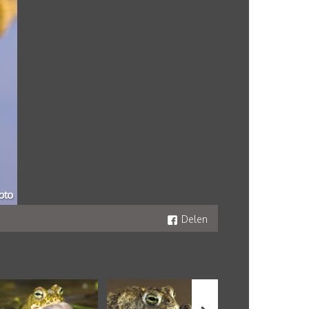
Delen