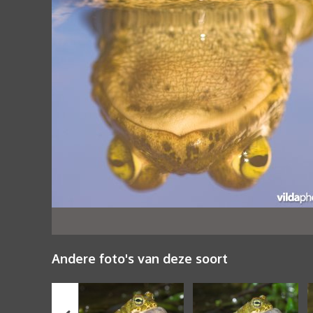
Andere foto's van deze soort