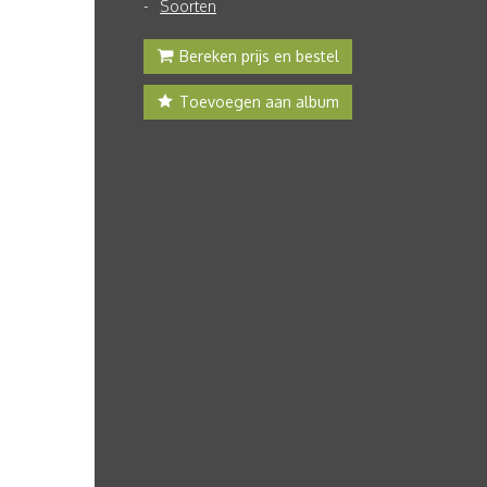
Soorten
Bereken prijs en bestel
Toevoegen aan album