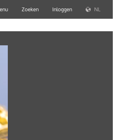
enu
Zoeken
Inloggen
NL