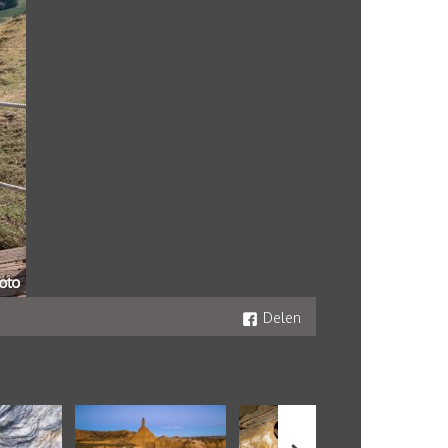
Delen