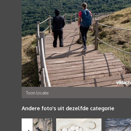
Toon locatie
Andere foto's uit dezelfde categorie