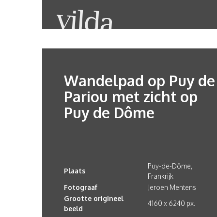
Wandelpad op Puy de
Pariou met zicht op
Puy de Dôme
Puy-de-Dôme,
Plaats
Frankrijk
Fotograaf
Jeroen Mentens
Grootte origineel
4160 x 6240 px.
beeld