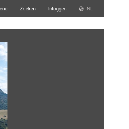
enu
Zoeken
Inloggen
NL