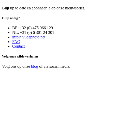
Blijf up to date en abonneer je op onze nieuwsbrief.
Hulp nodig?
BE: +32 (0) 475 966 129
NL: +31 (0) 6 301 24 301
info@vildaphoto.net
FAQ
Contact
Volg onze wilde verhalen
Volg ons op onze
blog
of via social media.