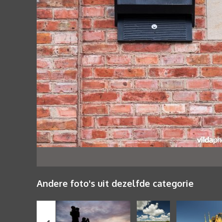
Andere foto's uit dezelfde categorie