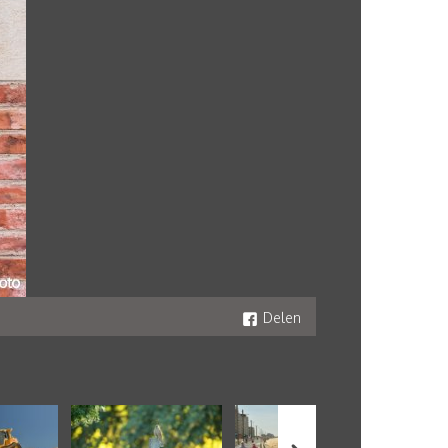
Delen