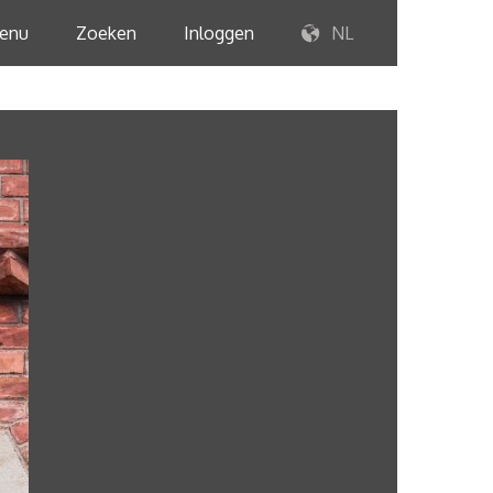
enu
Zoeken
Inloggen
NL