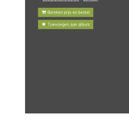
Bereken prijs en bestel
Toevoegen aan album