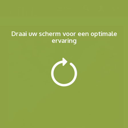
Menu
Draai uw scherm voor een optimale
ervaring