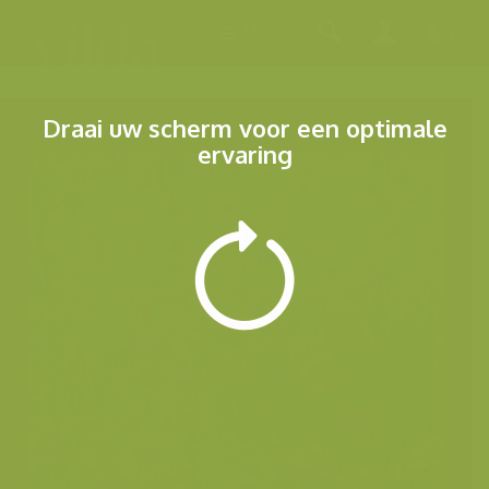
Menu
Draai uw scherm voor een optimale
ervaring