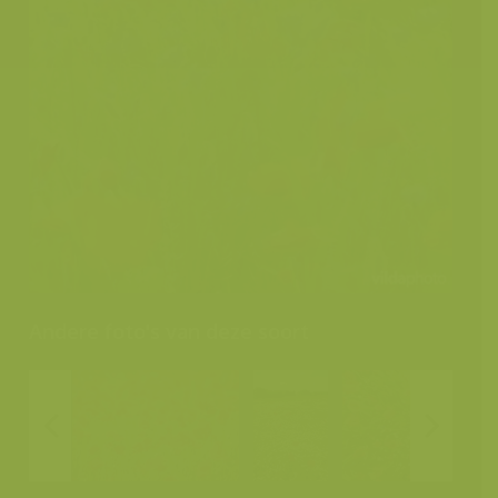
Andere foto's van deze soort